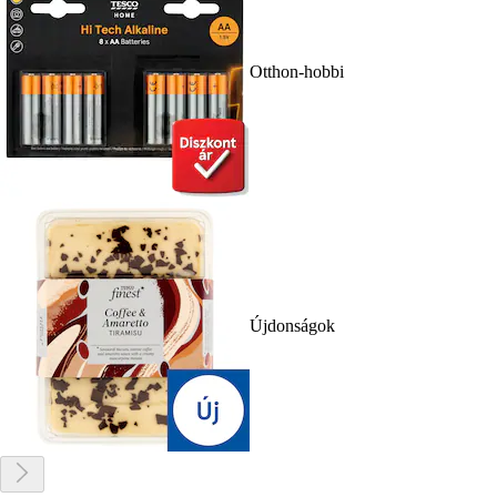
Otthon-hobbi
Újdonságok