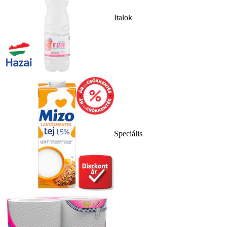
Italok
Speciális