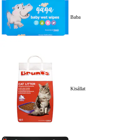
Baba
Kisállat