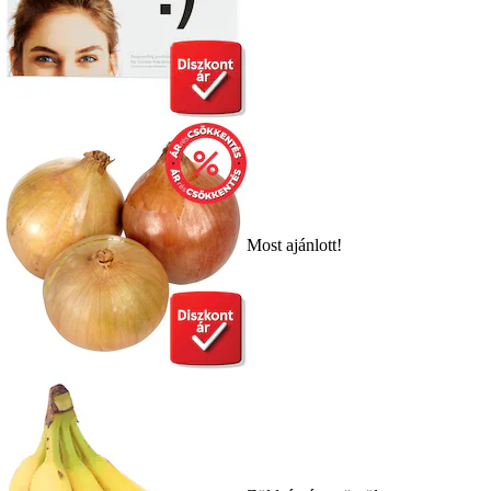
Most ajánlott!