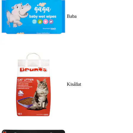
Baba
Kisállat