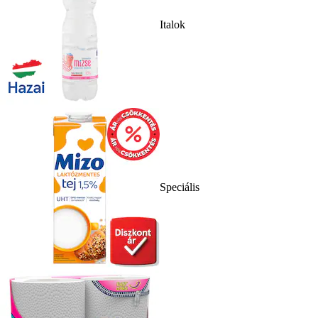
Italok
Speciális