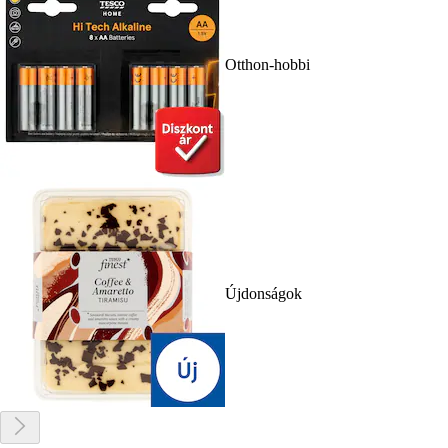
Otthon-hobbi
Újdonságok