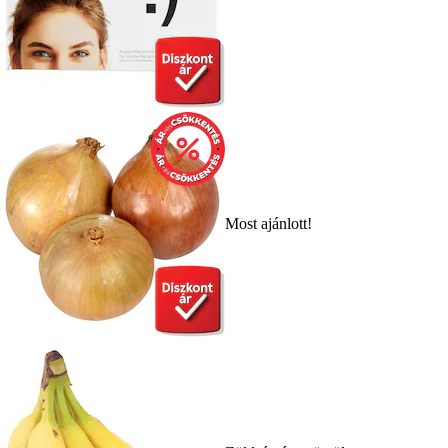
Most ajánlott!