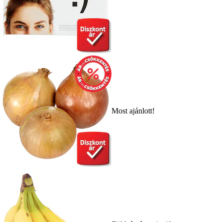
Most ajánlott!