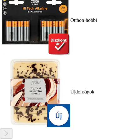
Otthon-hobbi
Újdonságok