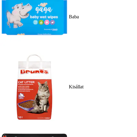
Baba
Kisállat