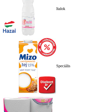
Italok
Speciális