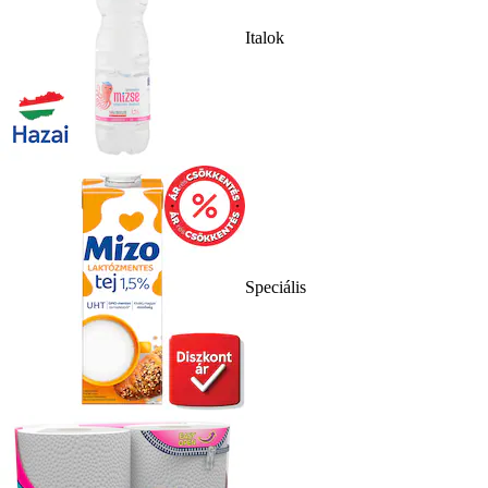
Italok
Speciális