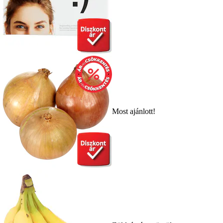
Most ajánlott!