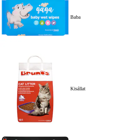
Baba
Kisállat