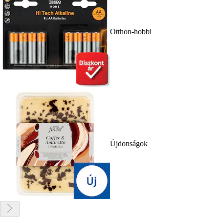
Otthon-hobbi
Újdonságok