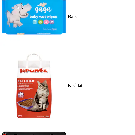
Baba
Kisállat