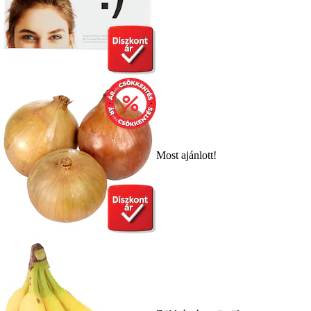
Most ajánlott!