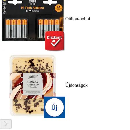
Otthon-hobbi
Újdonságok