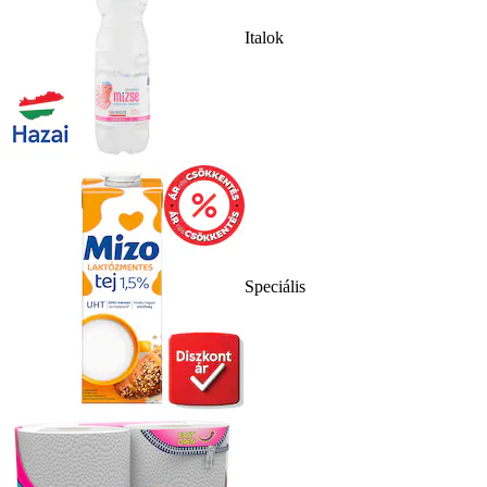
Italok
Speciális