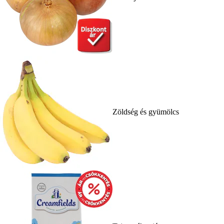
Zöldség és gyümölcs