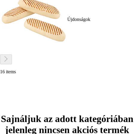
Újdonságok
16 items
Sajnáljuk az adott kategóriában
jelenleg nincsen akciós termék