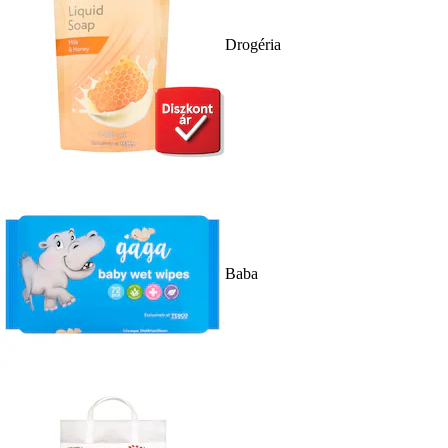
Drogéria
Baba