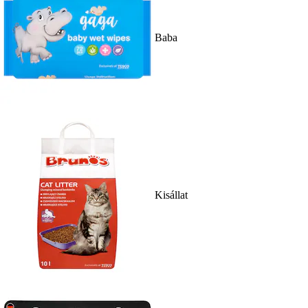
Baba
Kisállat