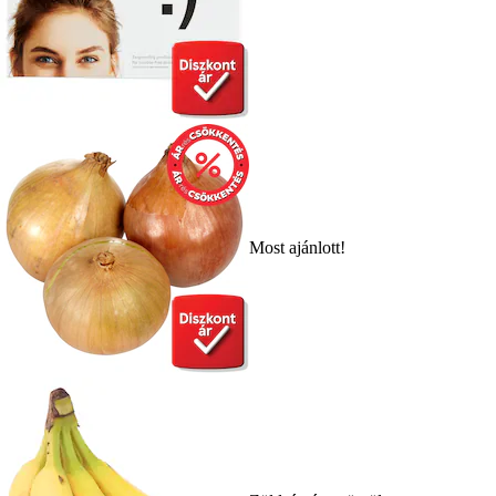
Most ajánlott!