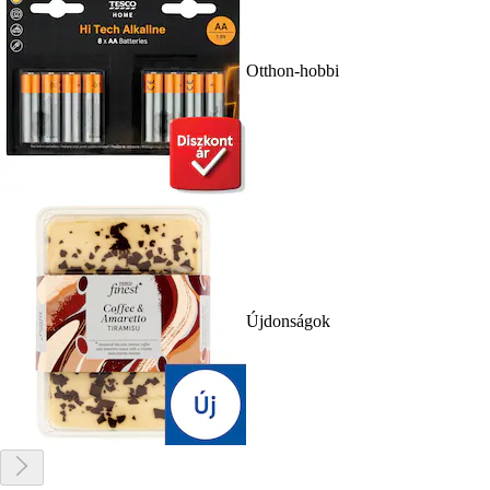
Otthon-hobbi
Újdonságok