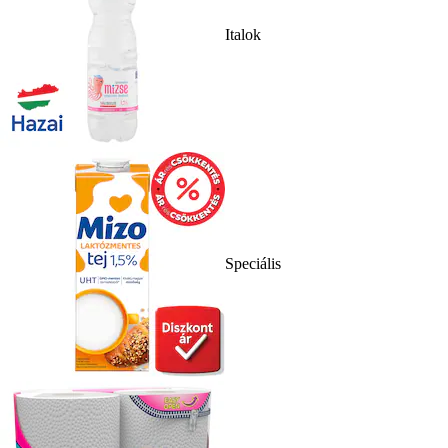
Italok
Speciális