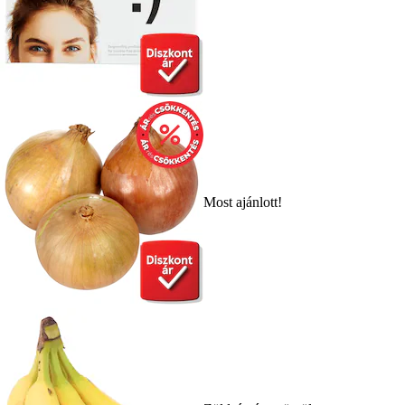
Most ajánlott!