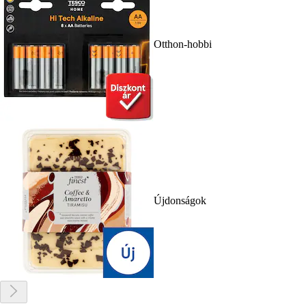
Otthon-hobbi
Újdonságok