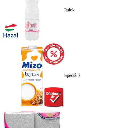
Italok
Speciális