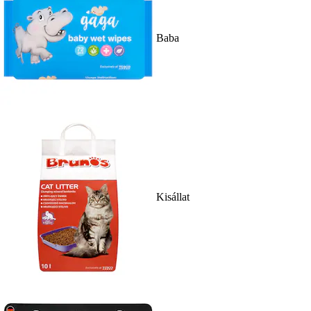
Baba
Kisállat