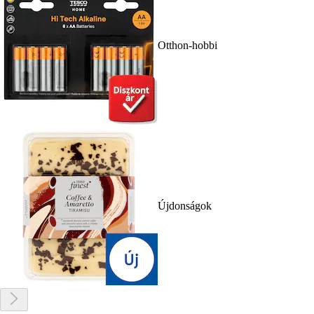
Otthon-hobbi
Újdonságok