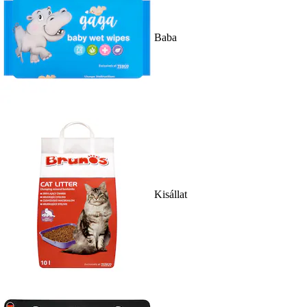
Baba
Kisállat