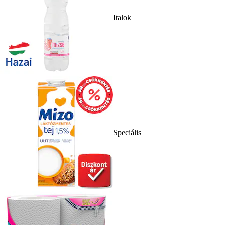
Italok
Speciális