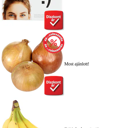
Most ajánlott!