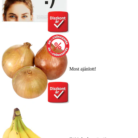
Most ajánlott!