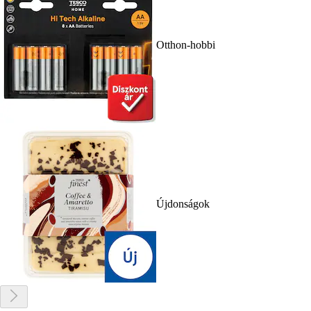
Otthon-hobbi
Újdonságok