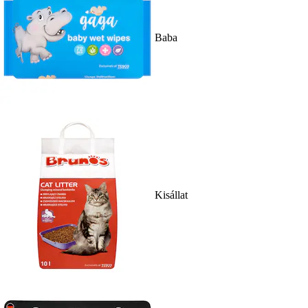
Baba
Kisállat