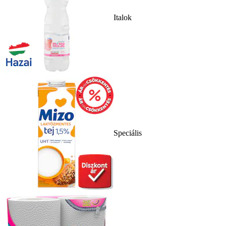
Italok
Speciális