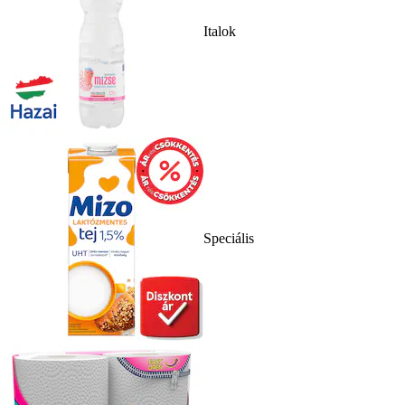
Italok
Speciális