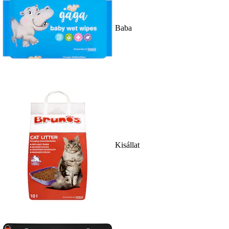
Baba
Kisállat