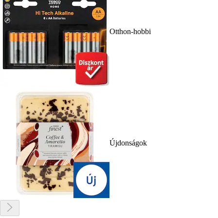
Otthon-hobbi
Újdonságok