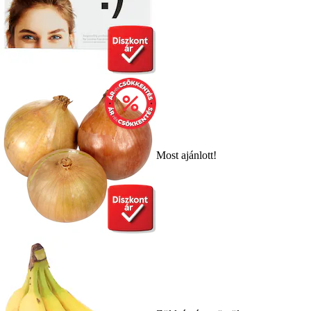
Most ajánlott!