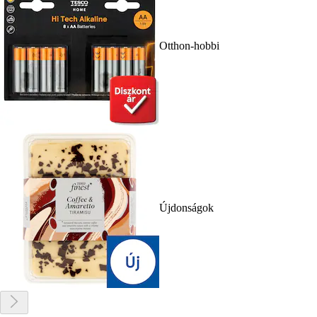
Otthon-hobbi
Újdonságok