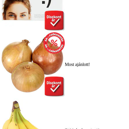
Most ajánlott!