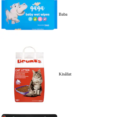
Baba
Kisállat