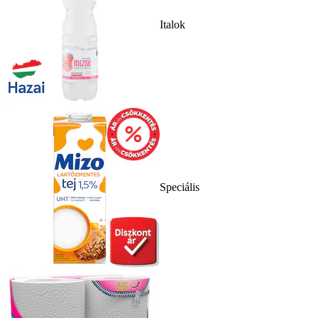
Italok
Speciális