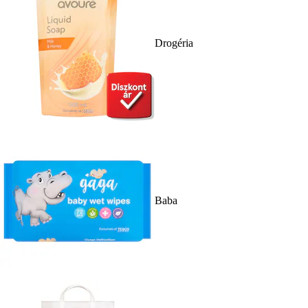
Drogéria
Baba