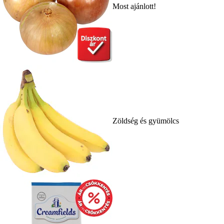
Most ajánlott!
Zöldség és gyümölcs