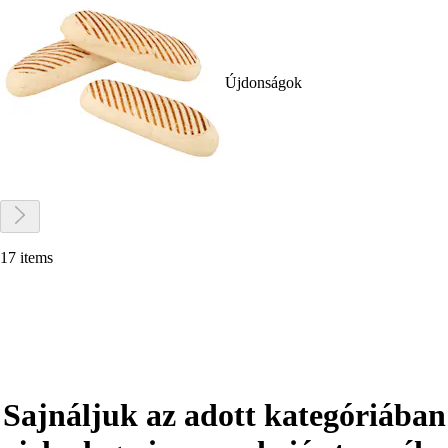
Újdonságok
17 items
Sajnáljuk az adott kategóriában