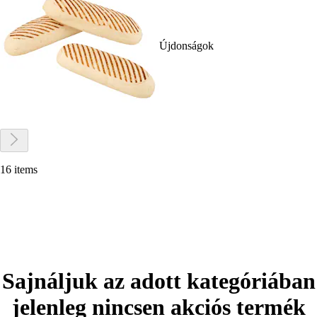
Újdonságok
16 items
Sajnáljuk az adott kategóriában
jelenleg nincsen akciós termék