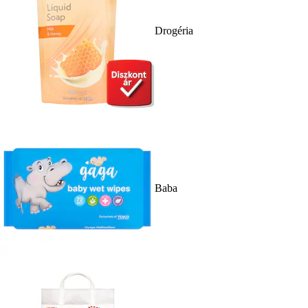
Drogéria
Baba