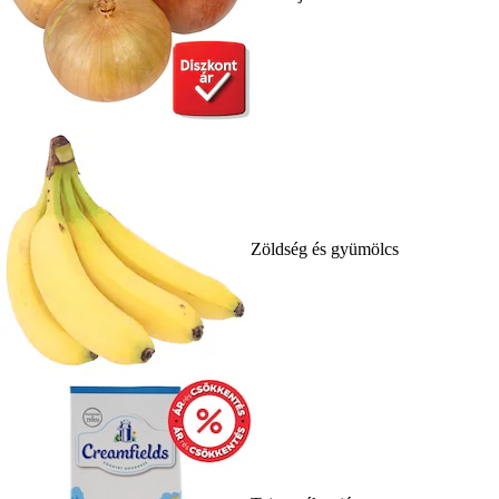
Zöldség és gyümölcs