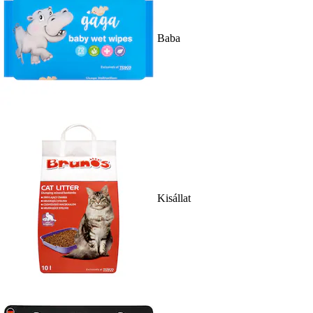
Baba
Kisállat