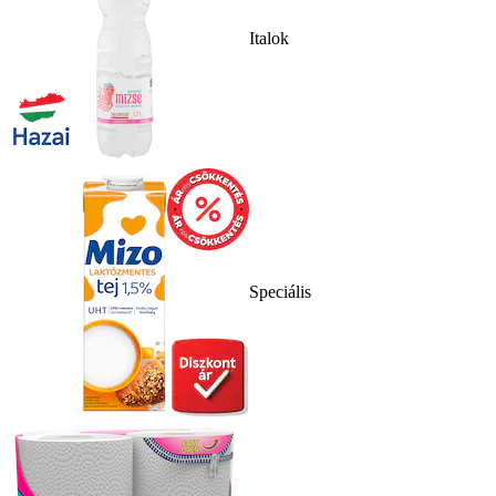
Italok
Speciális