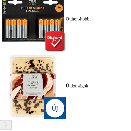
Otthon-hobbi
Újdonságok