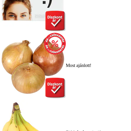
Most ajánlott!