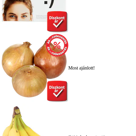
Most ajánlott!