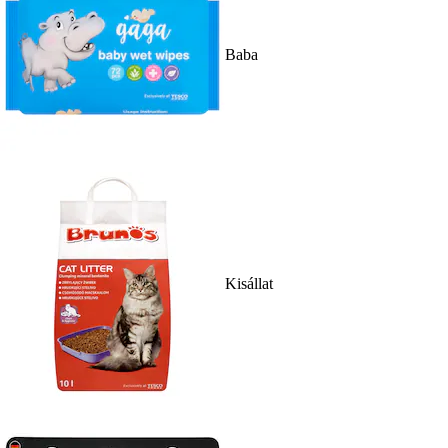
Baba
Kisállat