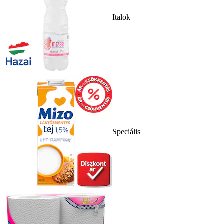
Italok
Speciális