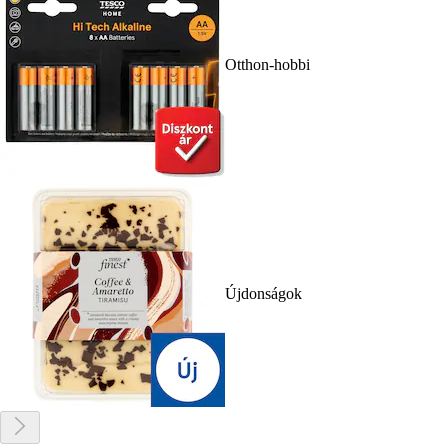
Otthon-hobbi
Újdonságok