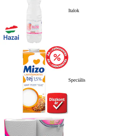
Italok
Speciális