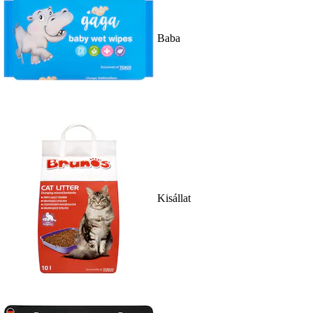
Baba
Kisállat