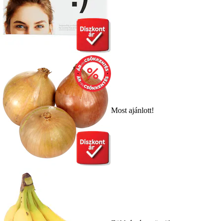
Most ajánlott!