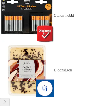
Otthon-hobbi
Újdonságok