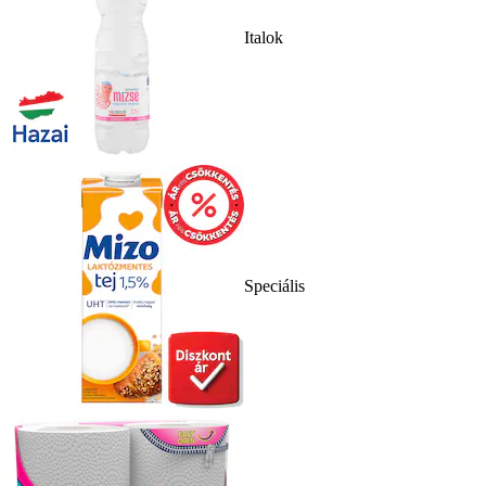
Italok
Speciális