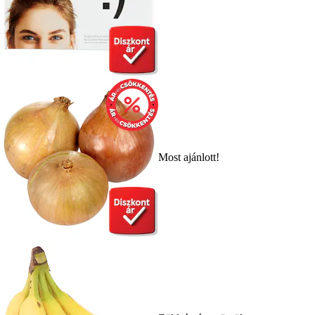
Most ajánlott!