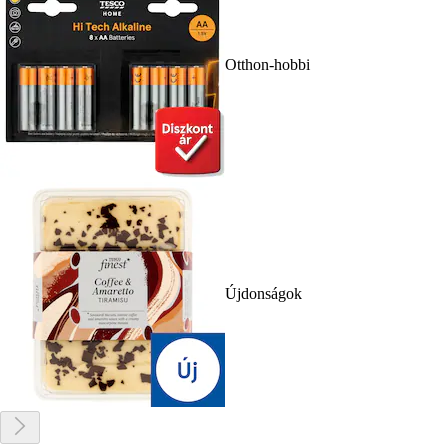
Otthon-hobbi
Újdonságok