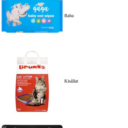
Baba
Kisállat