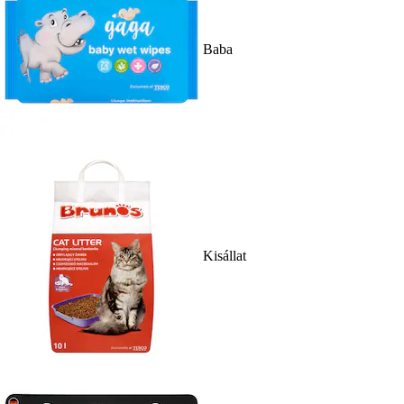
Baba
Kisállat