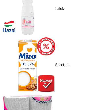
Italok
Speciális