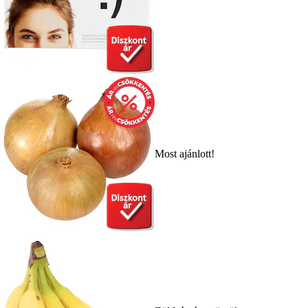
Most ajánlott!