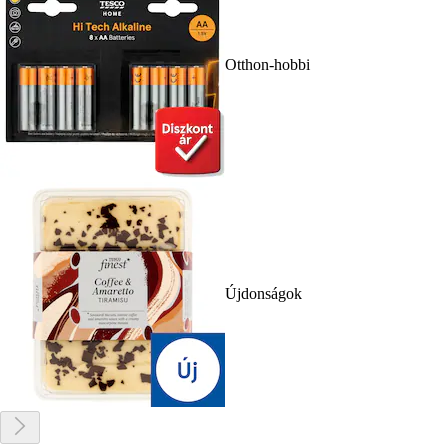
Otthon-hobbi
Újdonságok