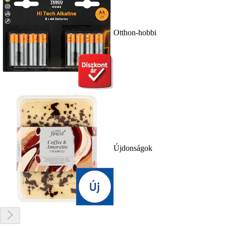
Otthon-hobbi
Újdonságok