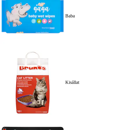
Baba
Kisállat