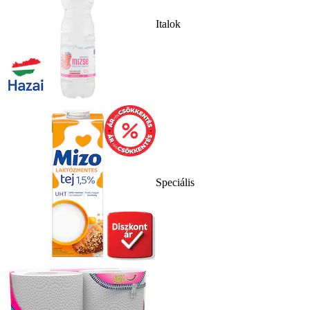
Italok
Speciális