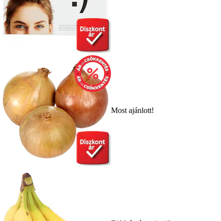
Most ajánlott!