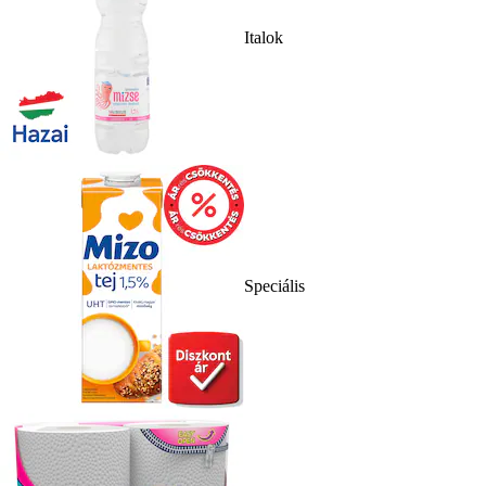
Italok
Speciális