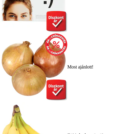
Most ajánlott!