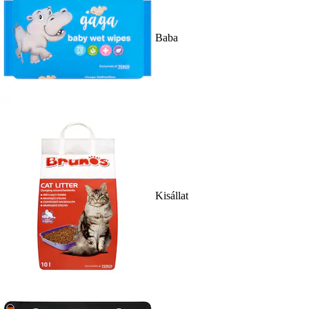
Baba
Kisállat