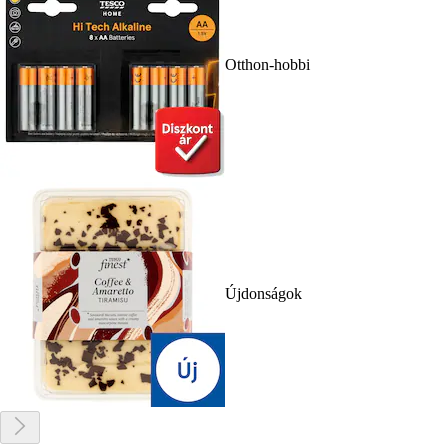
Otthon-hobbi
Újdonságok