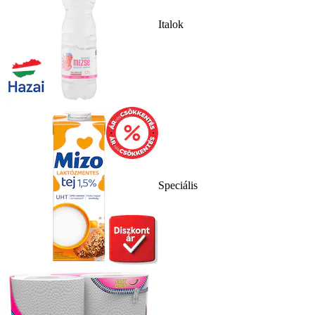
Italok
Speciális