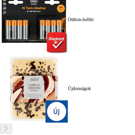
Otthon-hobbi
Újdonságok