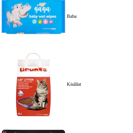
Baba
Kisállat