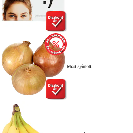
Most ajánlott!