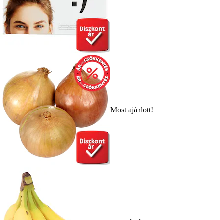
Most ajánlott!