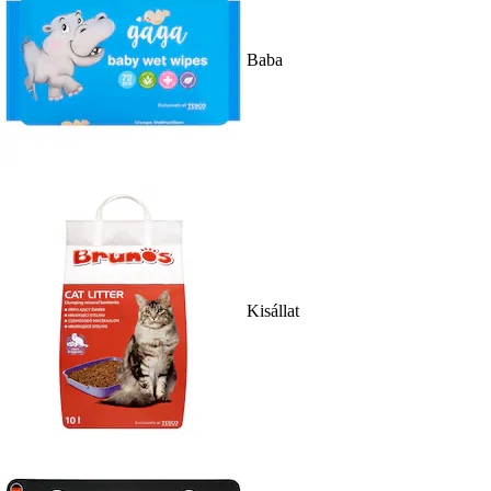
Baba
Kisállat