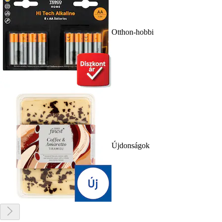
Otthon-hobbi
Újdonságok