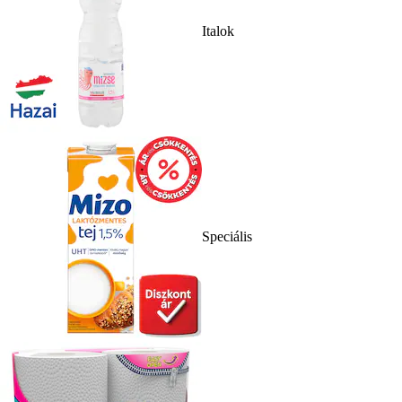
Italok
Speciális