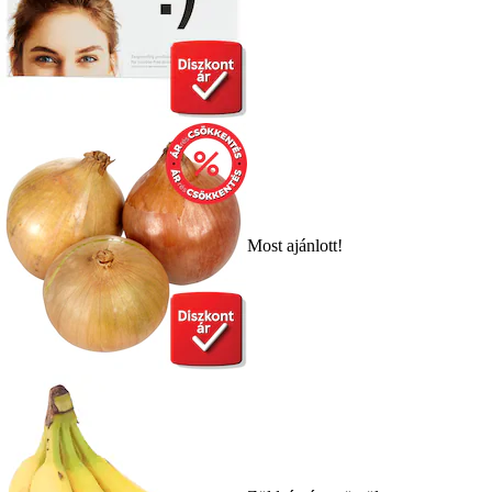
Most ajánlott!