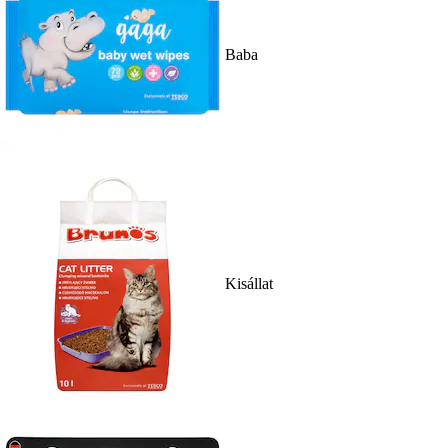
Baba
Kisállat