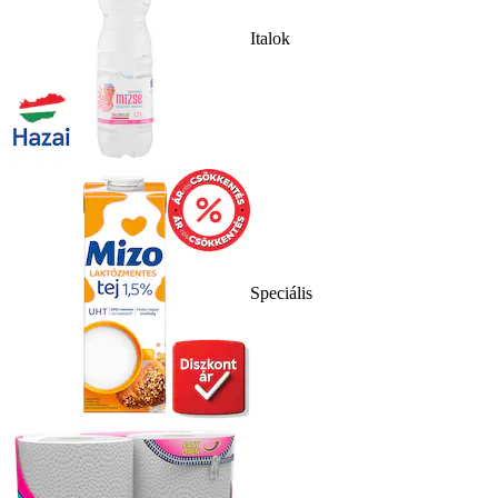
Italok
Speciális