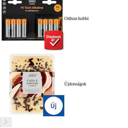
Otthon-hobbi
Újdonságok