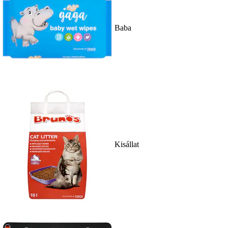
Baba
Kisállat