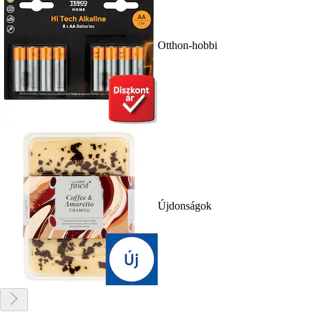
Otthon-hobbi
Újdonságok