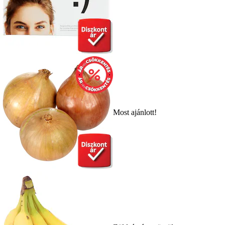
Most ajánlott!