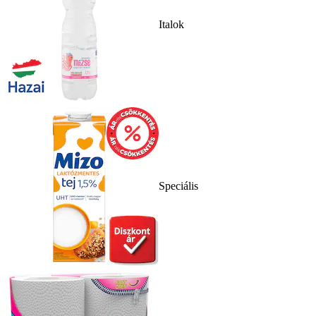
Italok
Speciális