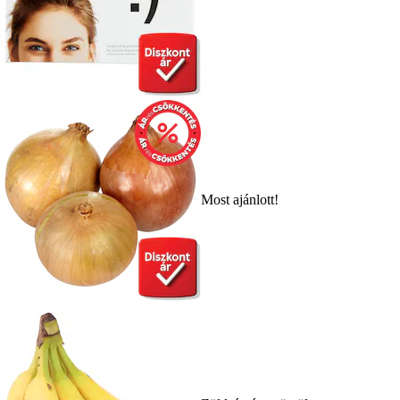
Most ajánlott!