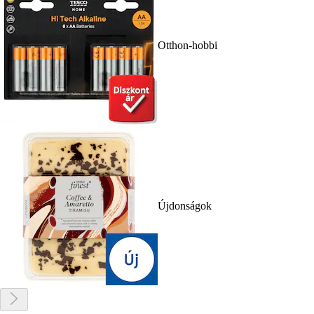
Otthon-hobbi
Újdonságok