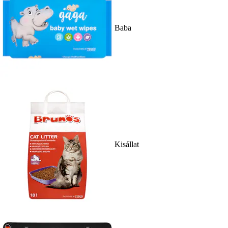
Baba
Kisállat