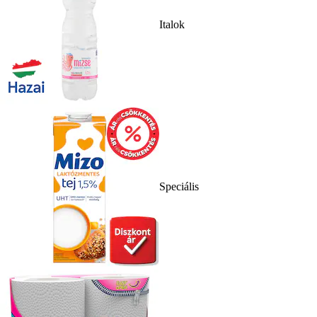
Italok
Speciális