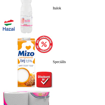
Italok
Speciális