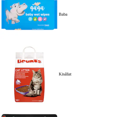
Baba
Kisállat