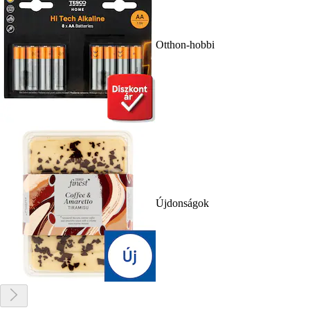
Otthon-hobbi
Újdonságok