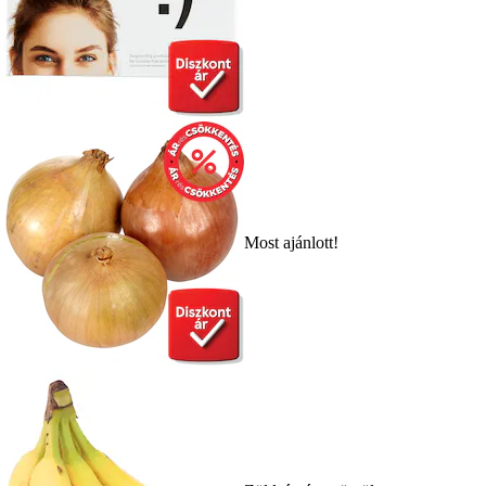
Most ajánlott!