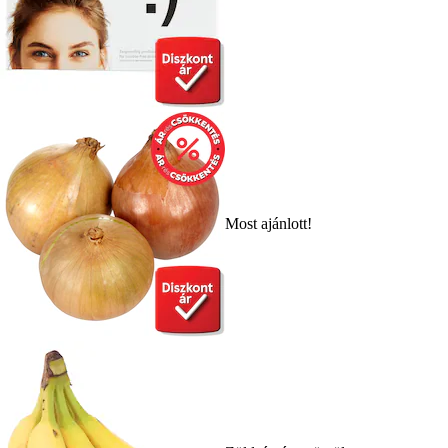
Most ajánlott!