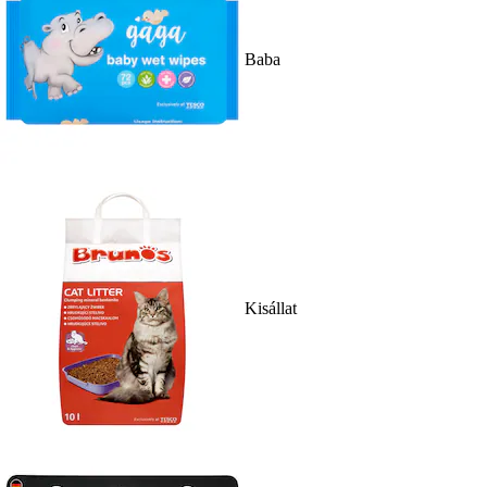
Baba
Kisállat