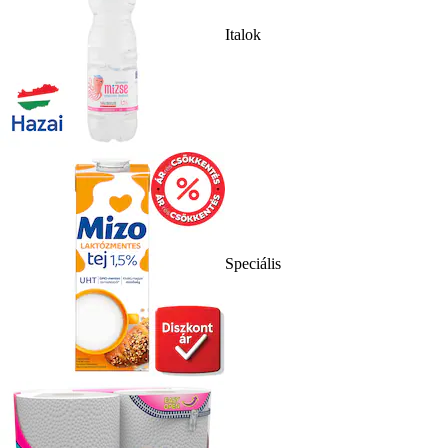
Italok
Speciális