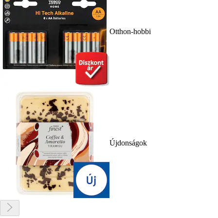
Otthon-hobbi
Újdonságok