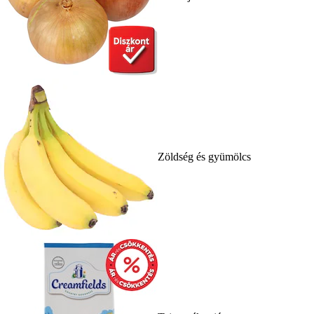
Zöldség és gyümölcs