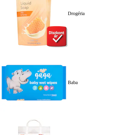
Drogéria
Baba