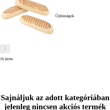
Újdonságok
16 items
Sajnáljuk az adott kategóriában
jelenleg nincsen akciós termék