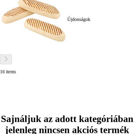
Újdonságok
16 items
Sajnáljuk az adott kategóriában
jelenleg nincsen akciós termék