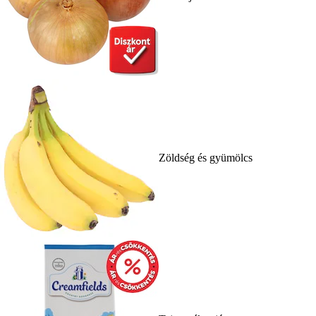
Zöldség és gyümölcs