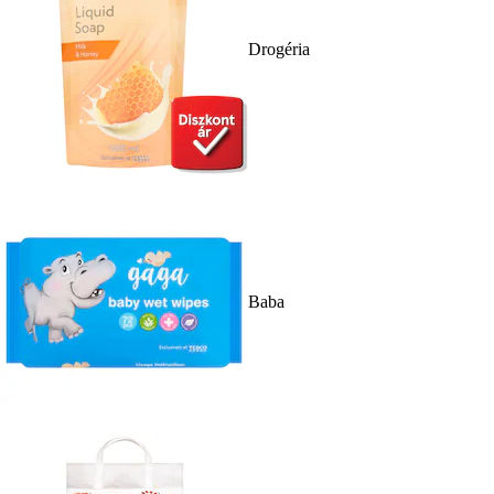
Drogéria
Baba