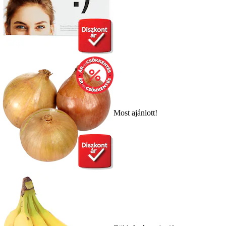
Most ajánlott!