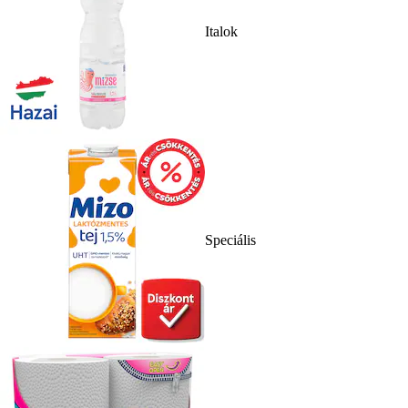
Italok
Speciális