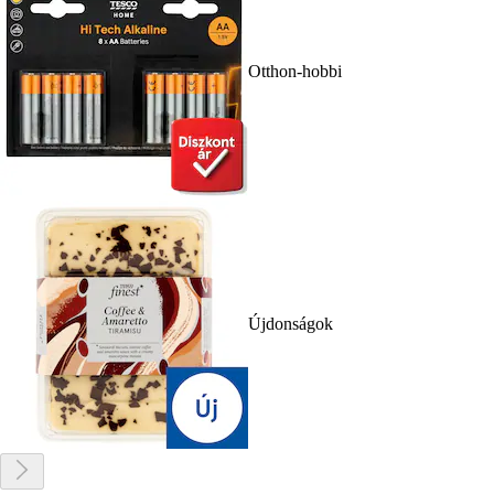
Otthon-hobbi
Újdonságok