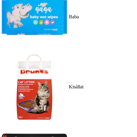
Baba
Kisállat