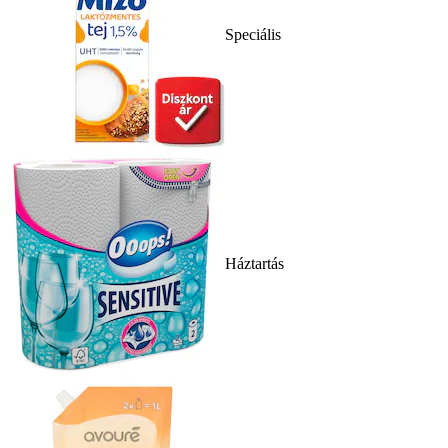
Speciális
Háztartás