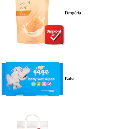
Drogéria
Baba