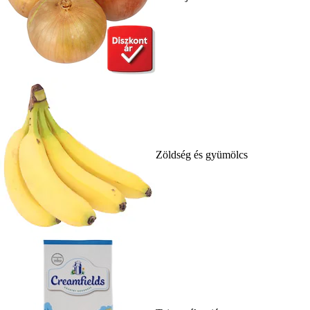
Zöldség és gyümölcs