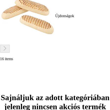
Újdonságok
16 items
Sajnáljuk az adott kategóriában
jelenleg nincsen akciós termék