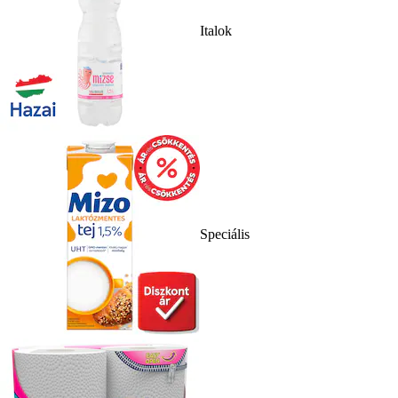
Italok
Speciális