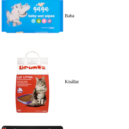
Baba
Kisállat