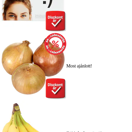
Most ajánlott!