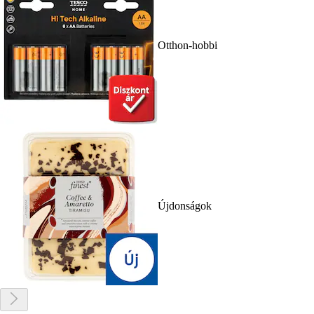
Otthon-hobbi
Újdonságok