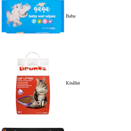
Baba
Kisállat