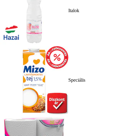
Italok
Speciális