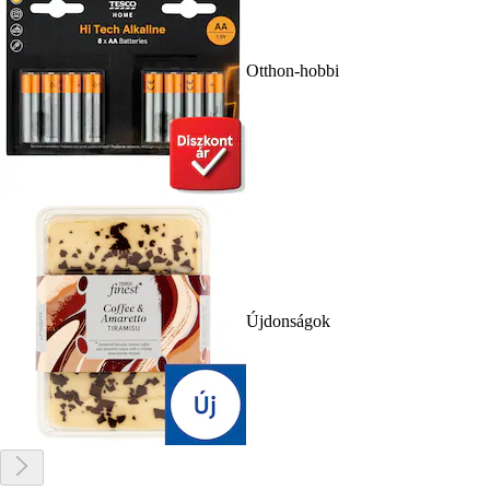
Otthon-hobbi
Újdonságok