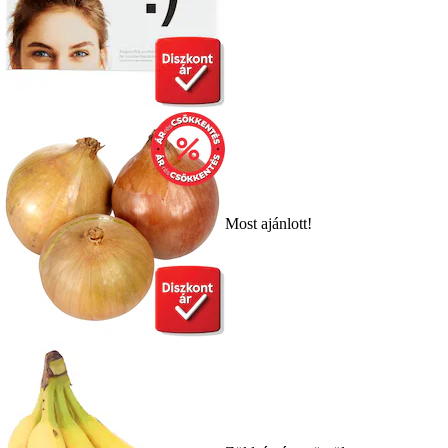
Most ajánlott!