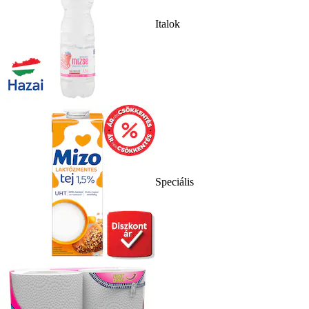
Italok
Speciális