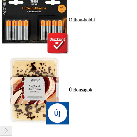
Otthon-hobbi
Újdonságok