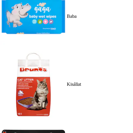
Baba
Kisállat