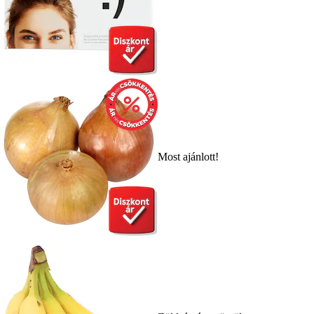
Most ajánlott!