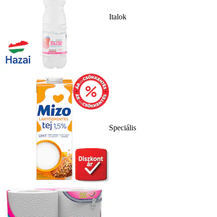
Italok
Speciális