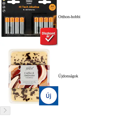
Otthon-hobbi
Újdonságok