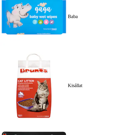
Baba
Kisállat