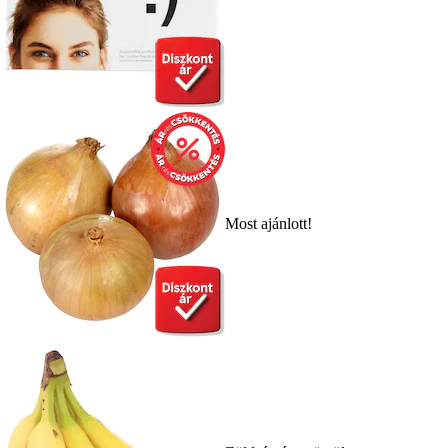
Most ajánlott!