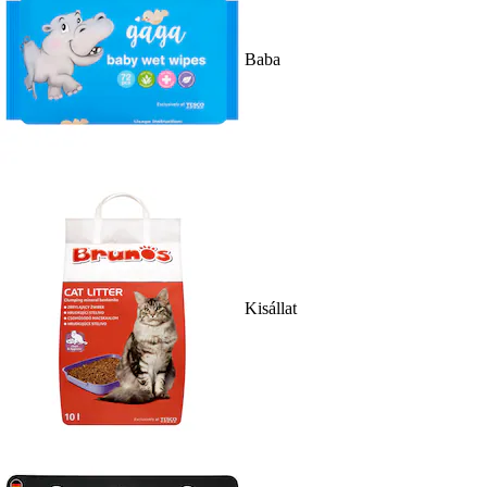
Baba
Kisállat