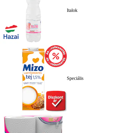
Italok
Speciális