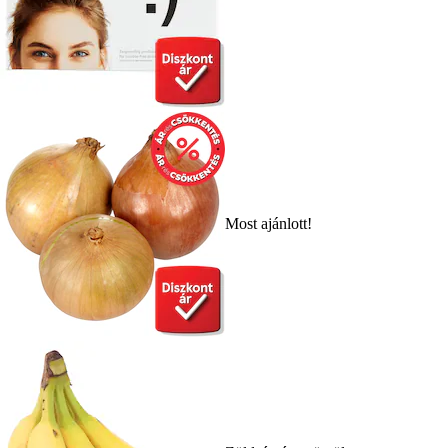
Most ajánlott!