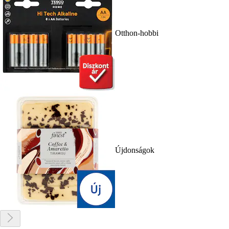
Otthon-hobbi
Újdonságok