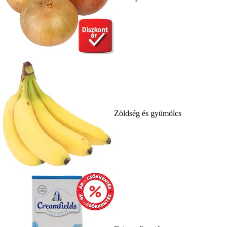
Zöldség és gyümölcs