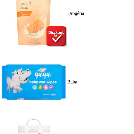
Drogéria
Baba