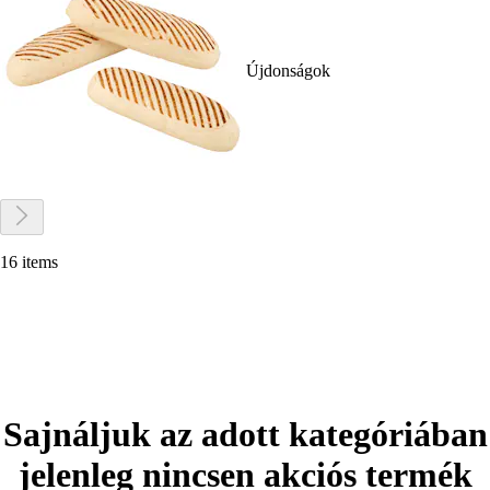
Újdonságok
16 items
Sajnáljuk az adott kategóriában
jelenleg nincsen akciós termék