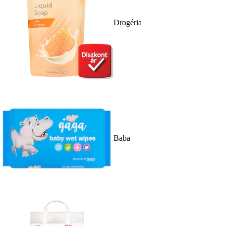
Drogéria
Baba