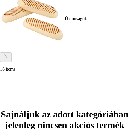
Újdonságok
16 items
Sajnáljuk az adott kategóriában
jelenleg nincsen akciós termék