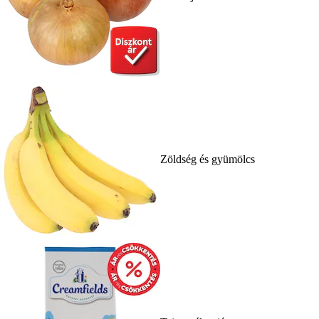
Zöldség és gyümölcs