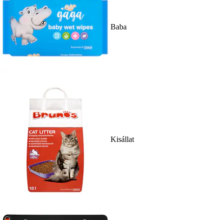
Baba
Kisállat