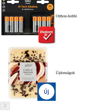
Otthon-hobbi
Újdonságok