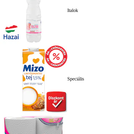
Italok
Speciális