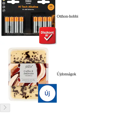
Otthon-hobbi
Újdonságok