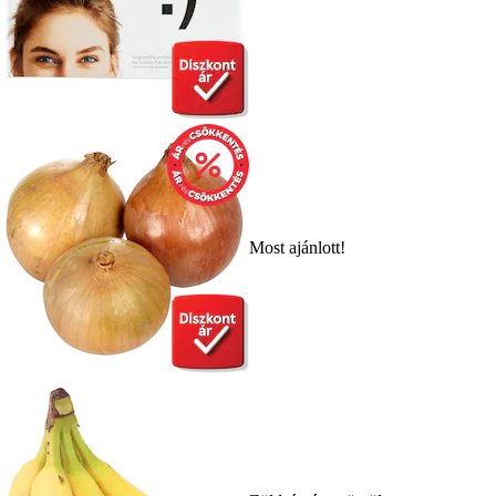
Most ajánlott!