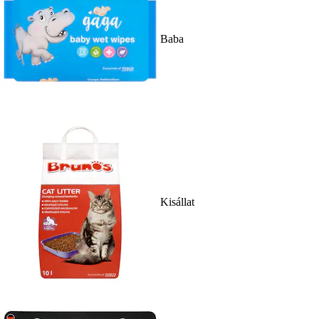
Baba
Kisállat