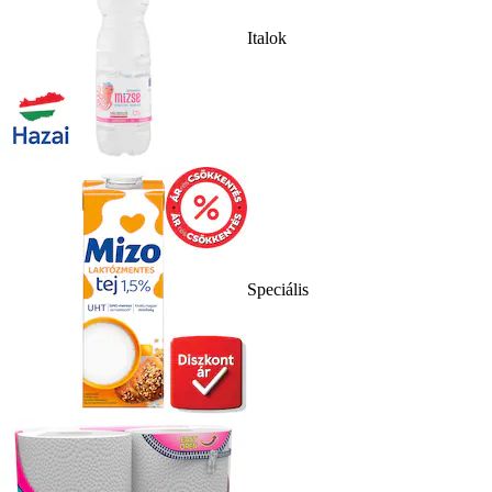
Italok
Speciális