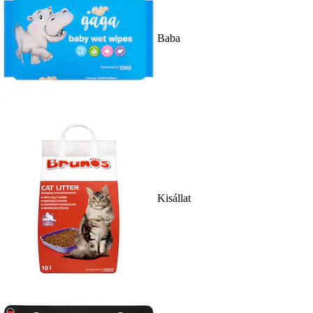
Baba
Kisállat