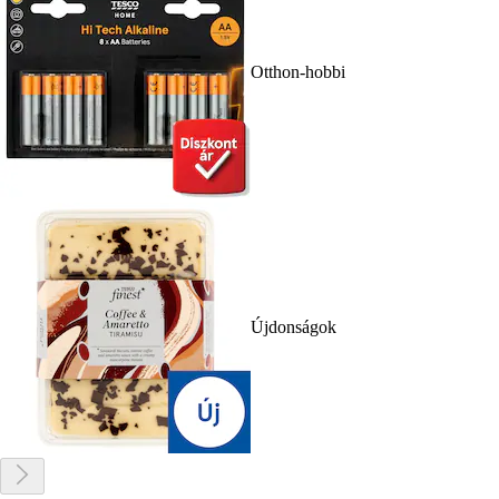
Otthon-hobbi
Újdonságok