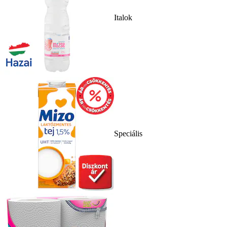
Italok
Speciális