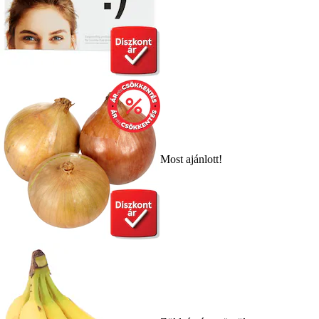
Most ajánlott!