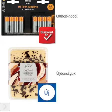
Otthon-hobbi
Újdonságok