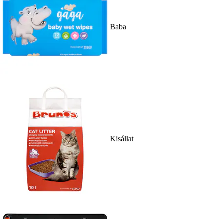
Baba
Kisállat