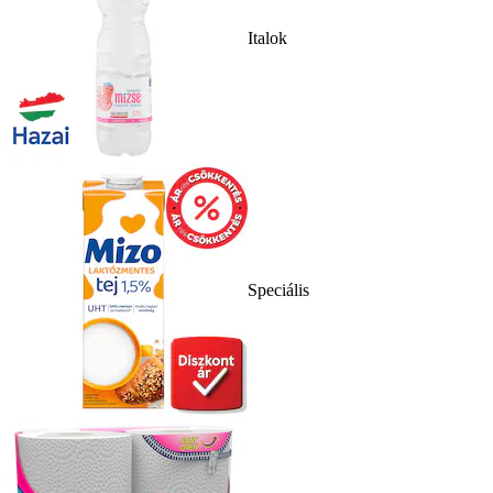
Italok
Speciális