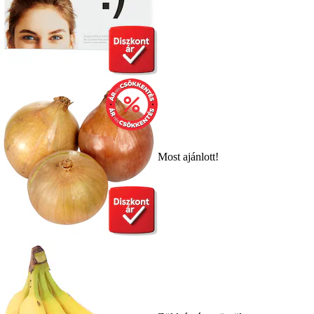
Most ajánlott!