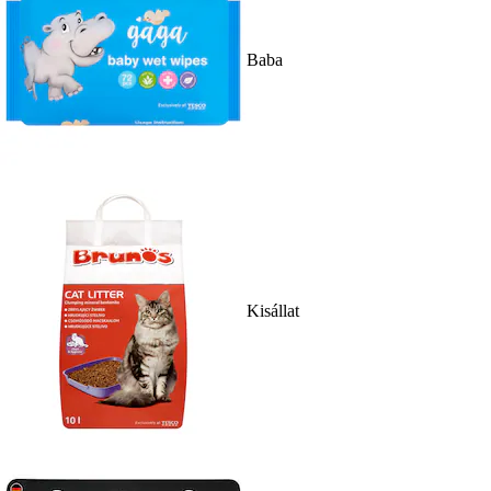
Baba
Kisállat