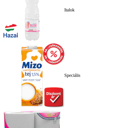
Italok
Speciális