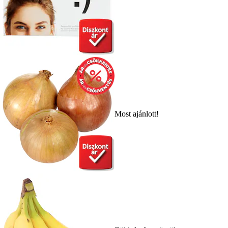
Most ajánlott!