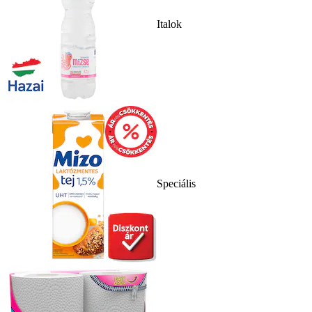
Italok
Speciális