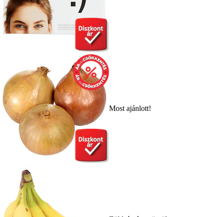
Most ajánlott!