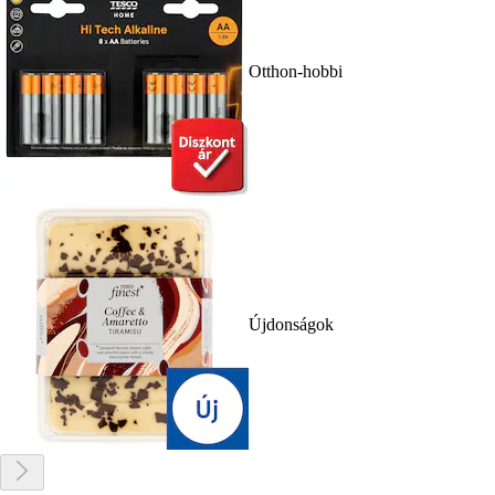
Otthon-hobbi
Újdonságok