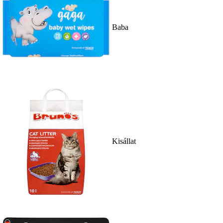
Baba
Kisállat