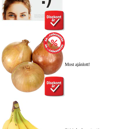
Most ajánlott!