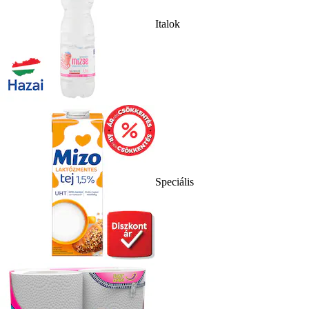
Italok
Speciális