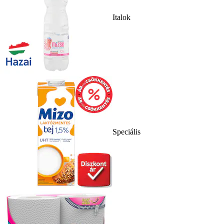
Italok
Speciális