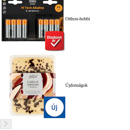
Otthon-hobbi
Újdonságok