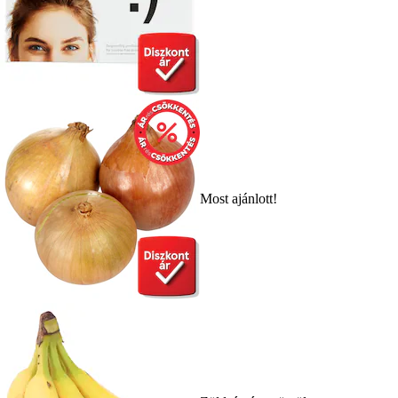
Most ajánlott!