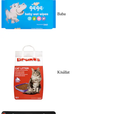
Baba
Kisállat