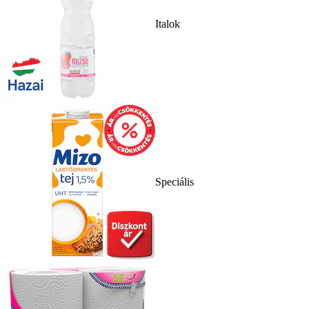
Italok
Speciális