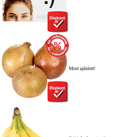
Most ajánlott!