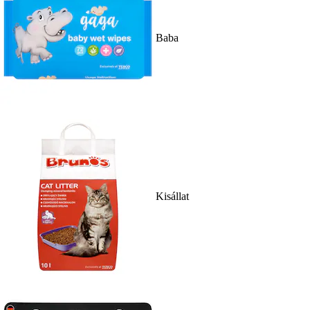
Baba
Kisállat