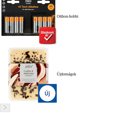
Otthon-hobbi
Újdonságok