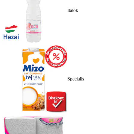
Italok
Speciális