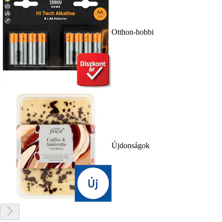
Otthon-hobbi
Újdonságok