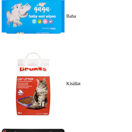
Baba
Kisállat