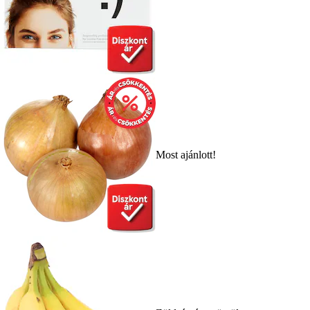
Most ajánlott!