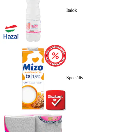
Italok
Speciális