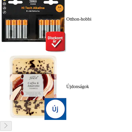
Otthon-hobbi
Újdonságok