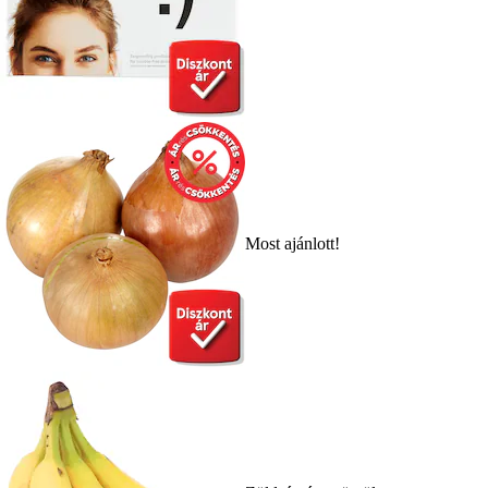
Most ajánlott!