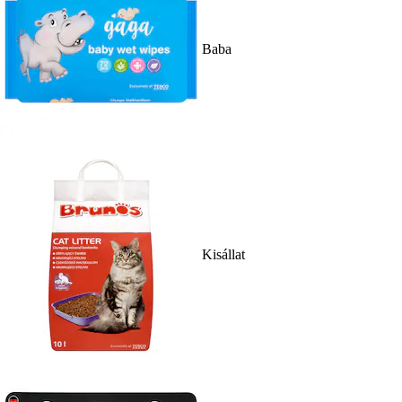
Baba
Kisállat